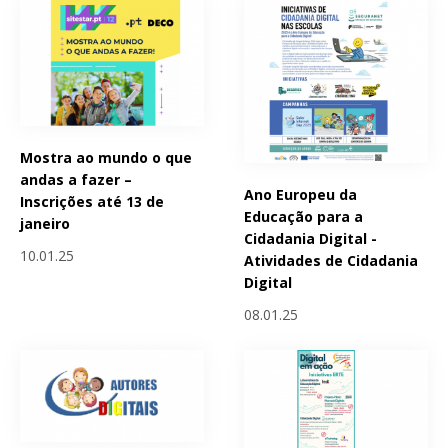
Mostra ao mundo o que
andas a fazer –
Ano Europeu da
Inscrições até 13 de
Educação para a
janeiro
Cidadania Digital -
10.01.25
Atividades de Cidadania
Digital
08.01.25