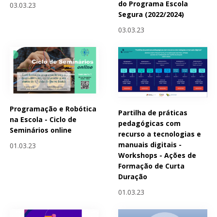
do Programa Escola
03.03.23
Segura (2022/2024)
03.03.23
Programação e Robótica
Partilha de práticas
na Escola - Ciclo de
pedagógicas com
Seminários online
recurso a tecnologias e
manuais digitais -
01.03.23
Workshops - Ações de
Formação de Curta
Duração
01.03.23