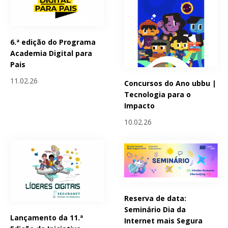
6.ª edição do Programa
Academia Digital para
Pais
11.02.26
Concursos do Ano ubbu |
Tecnologia para o
Impacto
10.02.26
Reserva de data:
Seminário Dia da
Lançamento da 11.ª
Internet mais Segura