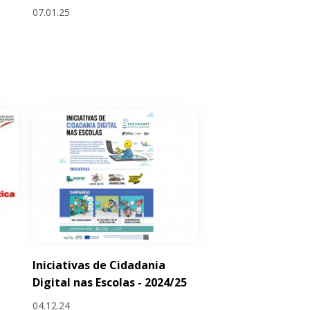
07.01.25
Iniciativas de Cidadania
Digital nas Escolas - 2024/25
04.12.24