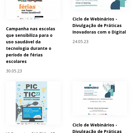
Ciclo de Webinários -
Divulgação de Práticas
Campanha nas escolas
Inovadoras com o Digital
que sensibiliza para o
24.05.23
uso saudável da
tecnologia durante o
período de férias
escolares
30.05.23
Ciclo de Webinários -
Divulgação de Práticas