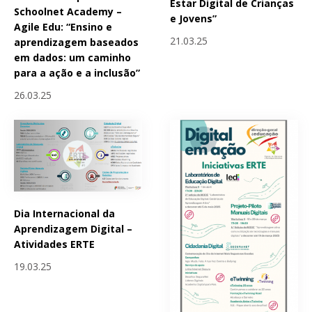
Estar Digital de Crianças
Schoolnet Academy –
e Jovens”
Agile Edu: “Ensino e
21.03.25
aprendizagem baseados
em dados: um caminho
para a ação e a inclusão”
26.03.25
Dia Internacional da
Aprendizagem Digital –
Atividades ERTE
19.03.25