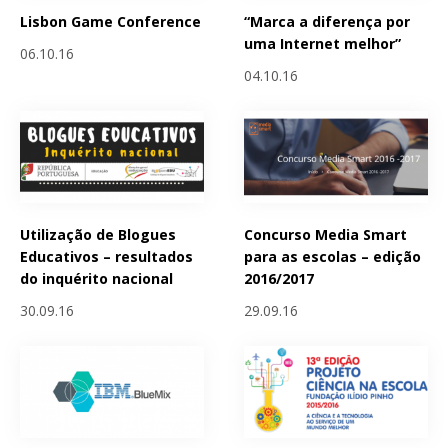
Lisbon Game Conference
“Marca a diferença por
uma Internet melhor”
06.10.16
04.10.16
Utilização de Blogues
Concurso Media Smart
Educativos – resultados
para as escolas – edição
do inquérito nacional
2016/2017
30.09.16
29.09.16