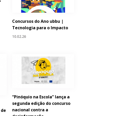
s
Concursos do Ano ubbu |
Tecnologia para o Impacto
10.02.26
“Pinóquio na Escola” lança a
segunda edição do concurso
nacional contra a
 de