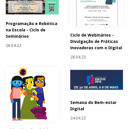
Programação e Robótica
na Escola - Ciclo de
Ciclo de Webinários -
Seminários
Divulgação de Práticas
28.04.23
Inovadoras com o Digital
28.04.23
Semana do Bem-estar
Digital
24.04.23