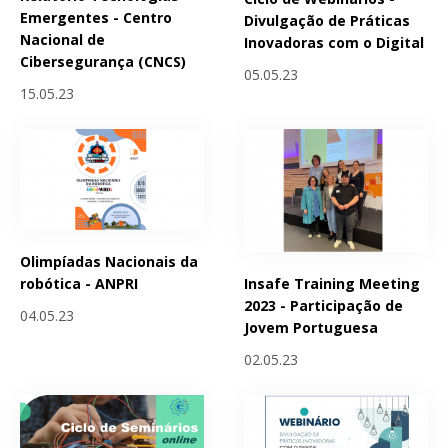
Emergentes - Centro
Divulgação de Práticas
Nacional de
Inovadoras com o Digital
Cibersegurança (CNCS)
05.05.23
15.05.23
Olimpíadas Nacionais da
Insafe Training Meeting
robótica - ANPRI
2023 - Participação de
04.05.23
Jovem Portuguesa
02.05.23