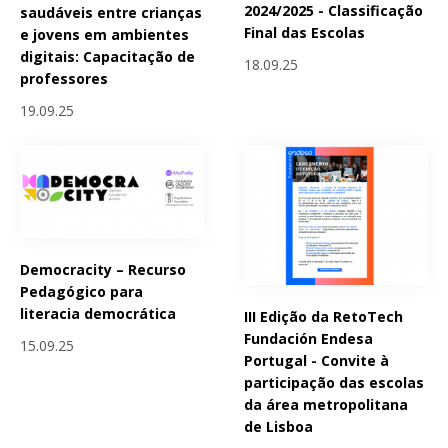
2024/2025 - Classificação
saudáveis entre crianças
Final das Escolas
e jovens em ambientes
digitais: Capacitação de
18.09.25
professores
19.09.25
Democracity – Recurso
Pedagógico para
literacia democrática
III Edição da RetoTech
Fundación Endesa
15.09.25
Portugal - Convite à
participação das escolas
da área metropolitana
de Lisboa