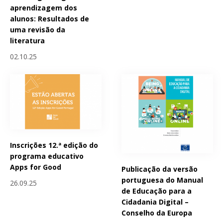
aprendizagem dos
alunos: Resultados de
uma revisão da
literatura
02.10.25
Inscrições 12.ª edição do
programa educativo
Apps for Good
Publicação da versão
portuguesa do Manual
26.09.25
de Educação para a
Cidadania Digital –
Conselho da Europa