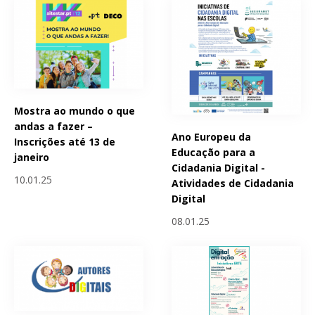
Mostra ao mundo o que
andas a fazer –
Ano Europeu da
Inscrições até 13 de
Educação para a
janeiro
Cidadania Digital -
10.01.25
Atividades de Cidadania
Digital
08.01.25