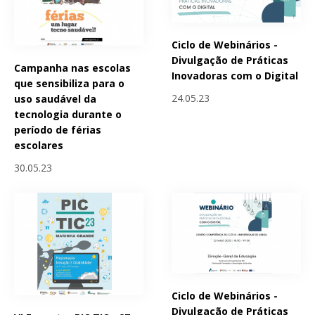
Ciclo de Webinários -
Divulgação de Práticas
Campanha nas escolas
Inovadoras com o Digital
que sensibiliza para o
24.05.23
uso saudável da
tecnologia durante o
período de férias
escolares
30.05.23
Ciclo de Webinários -
Divulgação de Práticas