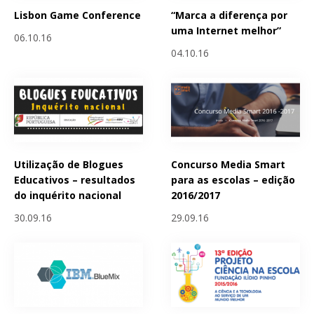
Lisbon Game Conference
“Marca a diferença por
uma Internet melhor”
06.10.16
04.10.16
Utilização de Blogues
Concurso Media Smart
Educativos – resultados
para as escolas – edição
do inquérito nacional
2016/2017
30.09.16
29.09.16