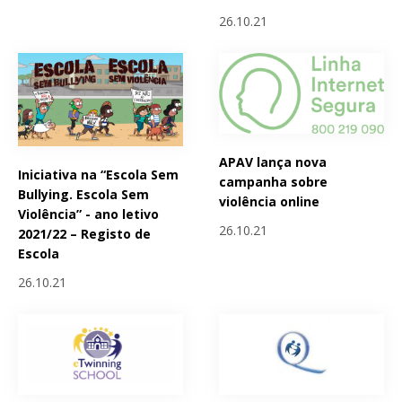
26.10.21
APAV lança nova
Iniciativa na “Escola Sem
campanha sobre
Bullying. Escola Sem
violência online
Violência” - ano letivo
26.10.21
2021/22 – Registo de
Escola
26.10.21