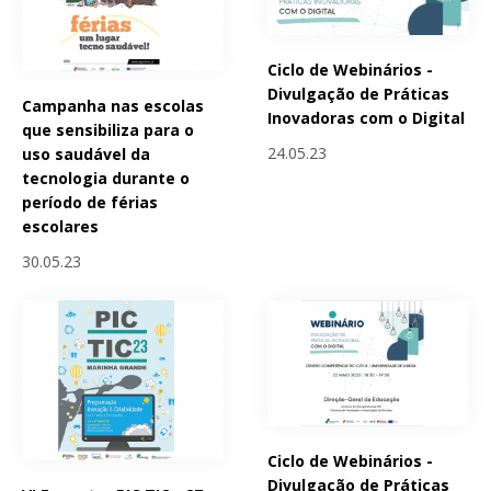
Ciclo de Webinários -
Divulgação de Práticas
Campanha nas escolas
Inovadoras com o Digital
que sensibiliza para o
24.05.23
uso saudável da
tecnologia durante o
período de férias
escolares
30.05.23
Ciclo de Webinários -
Divulgação de Práticas