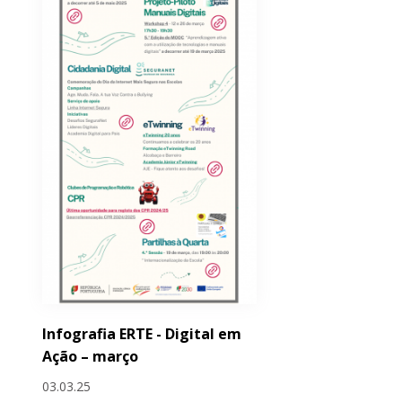
Infografia ERTE - Digital em
Ação – março
03.03.25