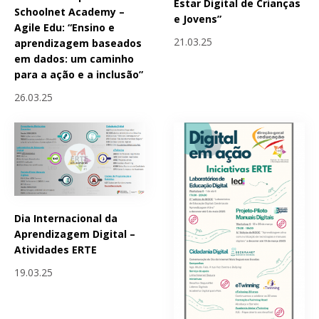
Estar Digital de Crianças
Schoolnet Academy –
e Jovens”
Agile Edu: “Ensino e
21.03.25
aprendizagem baseados
em dados: um caminho
para a ação e a inclusão”
26.03.25
Dia Internacional da
Aprendizagem Digital –
Atividades ERTE
19.03.25