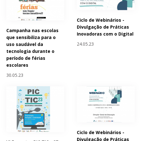
Ciclo de Webinários -
Divulgação de Práticas
Campanha nas escolas
Inovadoras com o Digital
que sensibiliza para o
24.05.23
uso saudável da
tecnologia durante o
período de férias
escolares
30.05.23
Ciclo de Webinários -
Divulgação de Práticas