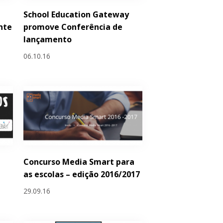
School Education Gateway
nte
promove Conferência de
lançamento
06.10.16
Concurso Media Smart para
as escolas – edição 2016/2017
29.09.16