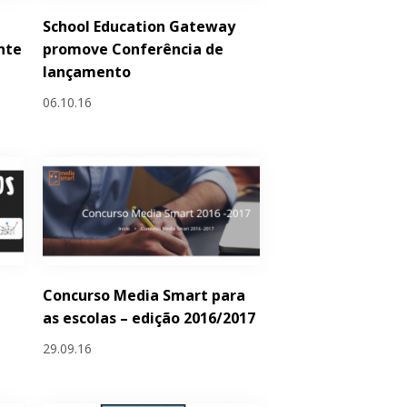
School Education Gateway
nte
promove Conferência de
lançamento
06.10.16
Concurso Media Smart para
as escolas – edição 2016/2017
29.09.16