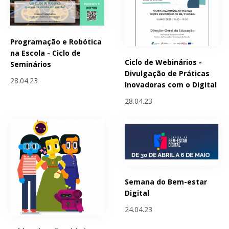
Programação e Robótica
na Escola - Ciclo de
Ciclo de Webinários -
Seminários
Divulgação de Práticas
28.04.23
Inovadoras com o Digital
28.04.23
Semana do Bem-estar
Digital
24.04.23