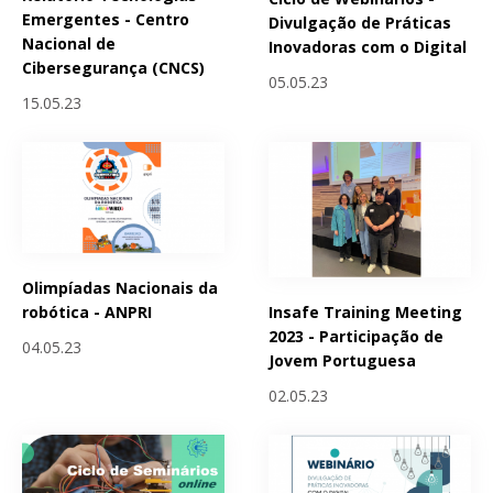
Emergentes - Centro
Divulgação de Práticas
Nacional de
Inovadoras com o Digital
Cibersegurança (CNCS)
05.05.23
15.05.23
Olimpíadas Nacionais da
Insafe Training Meeting
robótica - ANPRI
2023 - Participação de
04.05.23
Jovem Portuguesa
02.05.23