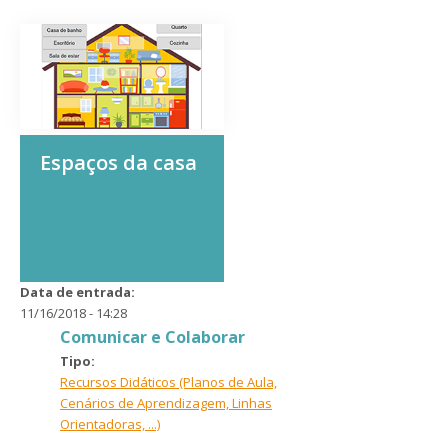
Espaços da casa
Data de entrada:
11/16/2018 - 14:28
Comunicar e Colaborar
Tipo:
Recursos Didáticos (Planos de Aula,
Cenários de Aprendizagem, Linhas
Orientadoras, ...)