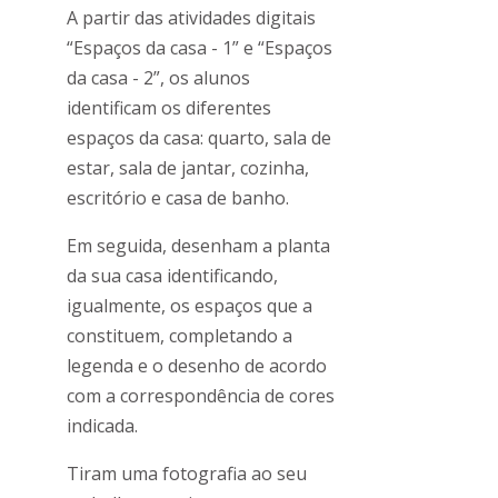
A partir das atividades digitais
“Espaços da casa - 1” e “Espaços
da casa - 2”, os alunos
identificam os diferentes
espaços da casa: quarto, sala de
estar, sala de jantar, cozinha,
escritório e casa de banho.
Em seguida, desenham a planta
da sua casa identificando,
igualmente, os espaços que a
constituem, completando a
legenda e o desenho de acordo
com a correspondência de cores
indicada.
Tiram uma fotografia ao seu