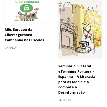
Mês Europeu da
Cibersegurança –
Campanha nas Escolas
28.09.21
Seminário Bilateral
eTwinning Portugal-
Espanha – A Literacia
para os Media e o
combate à
Desinformação
26.09.21