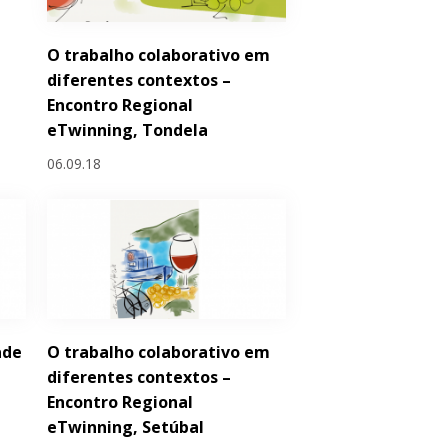
O trabalho colaborativo em
diferentes contextos –
Encontro Regional
eTwinning, Tondela
06.09.18
ade
O trabalho colaborativo em
diferentes contextos –
Encontro Regional
eTwinning, Setúbal