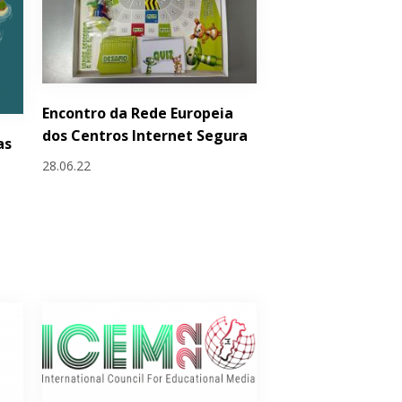
Encontro da Rede Europeia
dos Centros Internet Segura
as
28.06.22