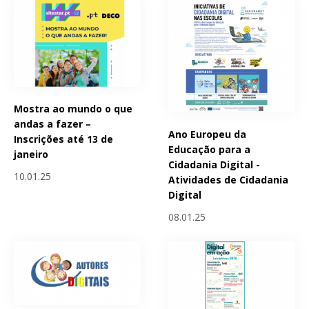
Mostra ao mundo o que
andas a fazer –
Ano Europeu da
Inscrições até 13 de
Educação para a
janeiro
Cidadania Digital -
10.01.25
Atividades de Cidadania
Digital
08.01.25