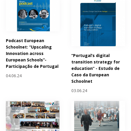
Podcast European
Schoolnet: “Upscaling
Innovation across
“Portugal’s digital
European Schools”-
transition strategy for
Participação de Portugal
education” - Estudo de
Caso da European
04.06.24
Schoolnet
03.06.24