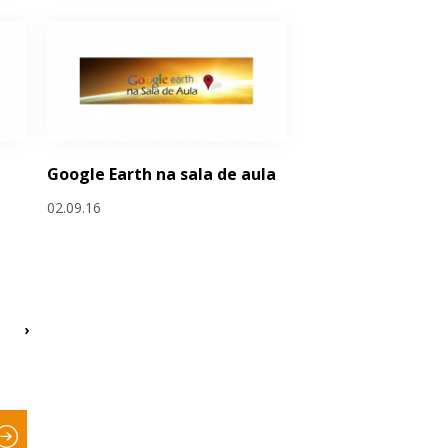
Google Earth na sala de aula
02.09.16
›