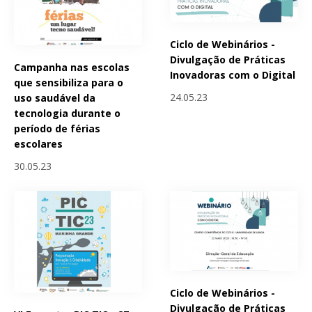
Ciclo de Webinários -
Divulgação de Práticas
Campanha nas escolas
Inovadoras com o Digital
que sensibiliza para o
24.05.23
uso saudável da
tecnologia durante o
período de férias
escolares
30.05.23
Ciclo de Webinários -
Divulgação de Práticas