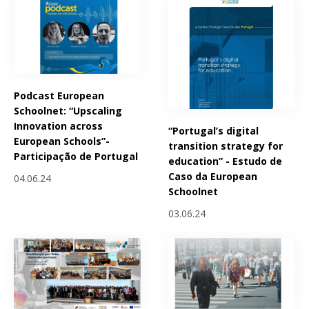
Podcast European
Schoolnet: “Upscaling
Innovation across
“Portugal’s digital
European Schools”-
transition strategy for
Participação de Portugal
education” - Estudo de
Caso da European
04.06.24
Schoolnet
03.06.24