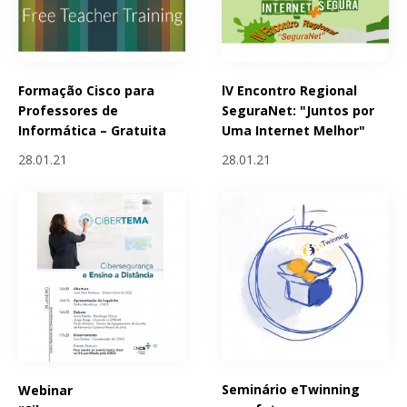
Formação Cisco para
lV Encontro Regional
Professores de
SeguraNet: "Juntos por
Informática – Gratuita
Uma Internet Melhor"
28.01.21
28.01.21
Seminário eTwinning
Webinar