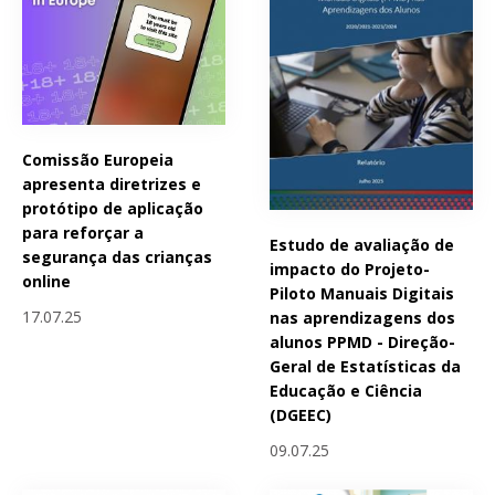
Comissão Europeia
apresenta diretrizes e
protótipo de aplicação
para reforçar a
Estudo de avaliação de
segurança das crianças
impacto do Projeto-
online
Piloto Manuais Digitais
17.07.25
nas aprendizagens dos
alunos PPMD - Direção-
Geral de Estatísticas da
Educação e Ciência
(DGEEC)
09.07.25