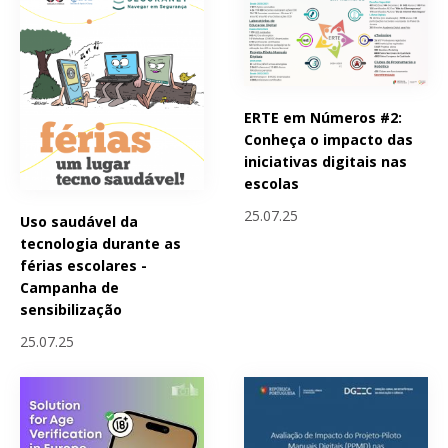
ERTE em Números #2:
Conheça o impacto das
iniciativas digitais nas
escolas
25.07.25
Uso saudável da
tecnologia durante as
férias escolares -
Campanha de
sensibilização
25.07.25