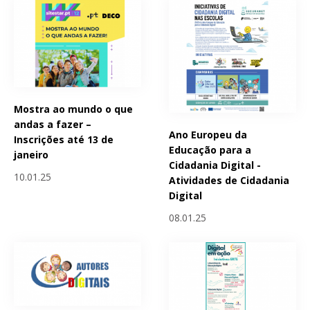
Mostra ao mundo o que
andas a fazer –
Ano Europeu da
Inscrições até 13 de
Educação para a
janeiro
Cidadania Digital -
10.01.25
Atividades de Cidadania
Digital
08.01.25