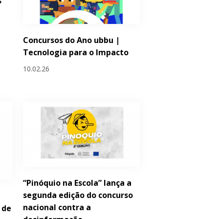
s
Concursos do Ano ubbu |
Tecnologia para o Impacto
10.02.26
“Pinóquio na Escola” lança a
segunda edição do concurso
nacional contra a
 de