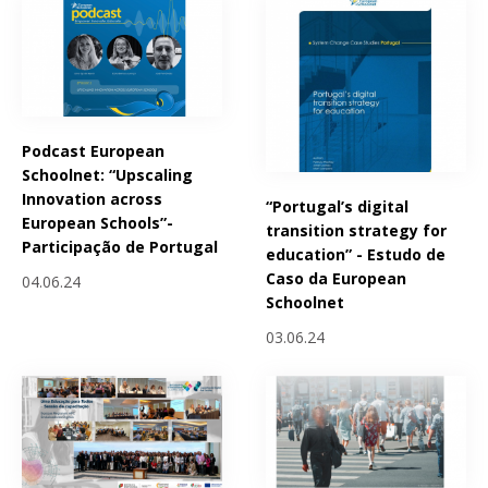
Podcast European
Schoolnet: “Upscaling
Innovation across
“Portugal’s digital
European Schools”-
transition strategy for
Participação de Portugal
education” - Estudo de
Caso da European
04.06.24
Schoolnet
03.06.24