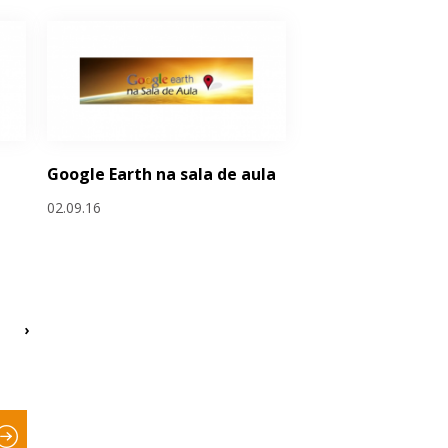
Google Earth na sala de aula
02.09.16
›