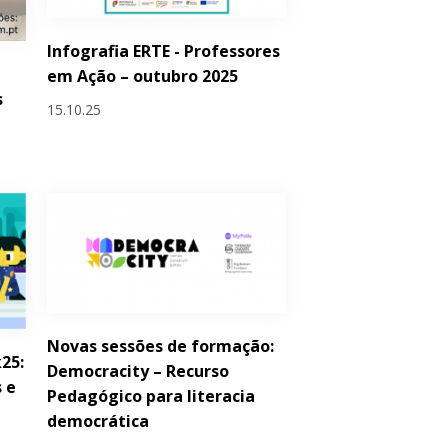
Infografia ERTE - Professores
em Ação – outubro 2025
s
15.10.25
Novas sessões de formação:
25:
Democracity – Recurso
 e
Pedagógico para literacia
democrática