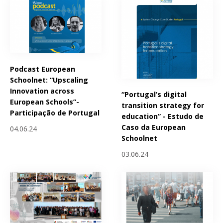
Podcast European
Schoolnet: “Upscaling
Innovation across
“Portugal’s digital
European Schools”-
transition strategy for
Participação de Portugal
education” - Estudo de
Caso da European
04.06.24
Schoolnet
03.06.24