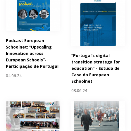
Podcast European
Schoolnet: “Upscaling
Innovation across
“Portugal’s digital
European Schools”-
transition strategy for
Participação de Portugal
education” - Estudo de
Caso da European
04.06.24
Schoolnet
03.06.24