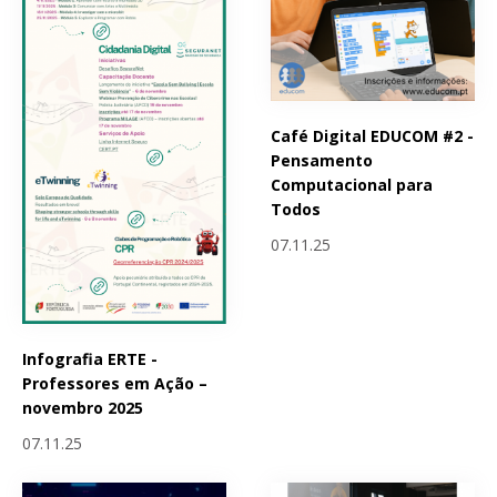
Café Digital EDUCOM #2 -
Pensamento
Computacional para
Todos
07.11.25
Infografia ERTE -
Professores em Ação –
novembro 2025
07.11.25