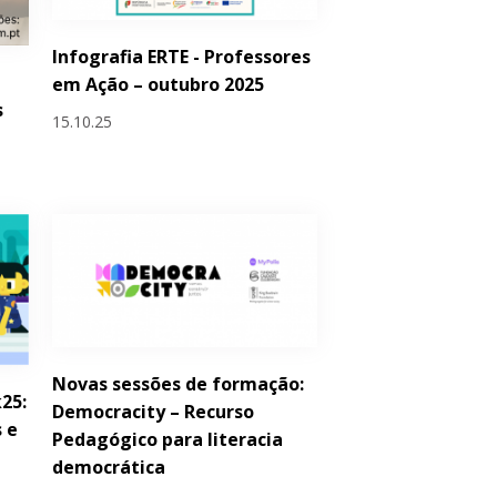
Infografia ERTE - Professores
em Ação – outubro 2025
s
15.10.25
Novas sessões de formação:
25:
Democracity – Recurso
 e
Pedagógico para literacia
democrática