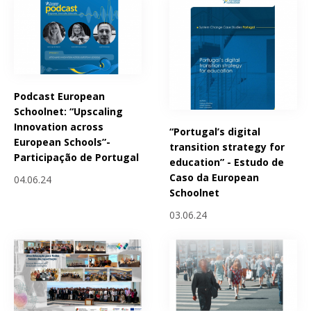
Podcast European
Schoolnet: “Upscaling
Innovation across
“Portugal’s digital
European Schools”-
transition strategy for
Participação de Portugal
education” - Estudo de
Caso da European
04.06.24
Schoolnet
03.06.24