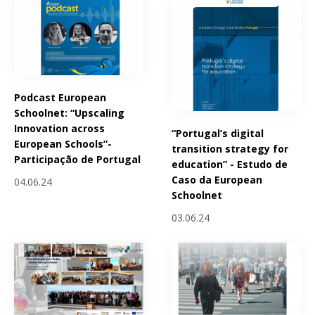
Podcast European
Schoolnet: “Upscaling
Innovation across
“Portugal’s digital
European Schools”-
transition strategy for
Participação de Portugal
education” - Estudo de
Caso da European
04.06.24
Schoolnet
03.06.24