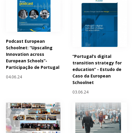
Podcast European
Schoolnet: “Upscaling
Innovation across
“Portugal’s digital
European Schools”-
transition strategy for
Participação de Portugal
education” - Estudo de
Caso da European
04.06.24
Schoolnet
03.06.24