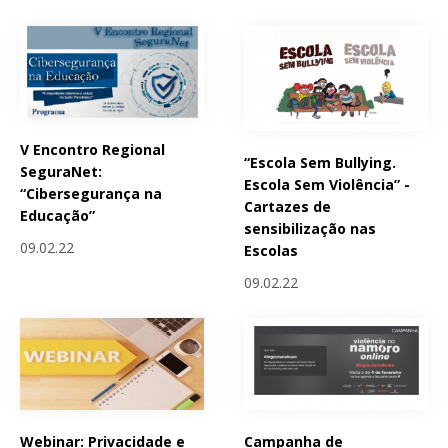
V Encontro Regional
“Escola Sem Bullying.
SeguraNet:
Escola Sem Violência” -
“Cibersegurança na
Cartazes de
Educação”
sensibilização nas
09.02.22
Escolas
09.02.22
Webinar: Privacidade e
Campanha de