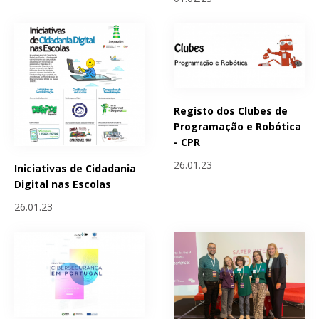
Registo dos Clubes de
Programação e Robótica
- CPR
26.01.23
Iniciativas de Cidadania
Digital nas Escolas
26.01.23