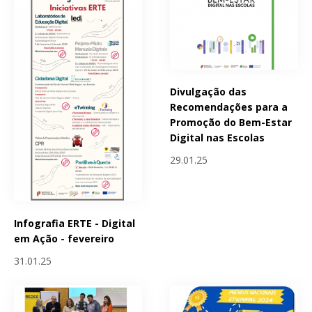
Divulgação das
Recomendações para a
Promoção do Bem-Estar
Digital nas Escolas
29.01.25
Infografia ERTE - Digital
em Ação - fevereiro
31.01.25