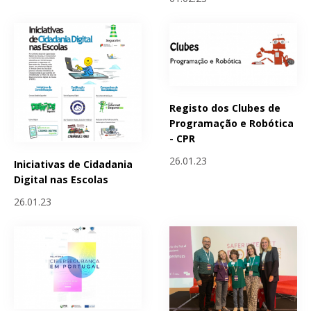
Registo dos Clubes de
Programação e Robótica
- CPR
26.01.23
Iniciativas de Cidadania
Digital nas Escolas
26.01.23