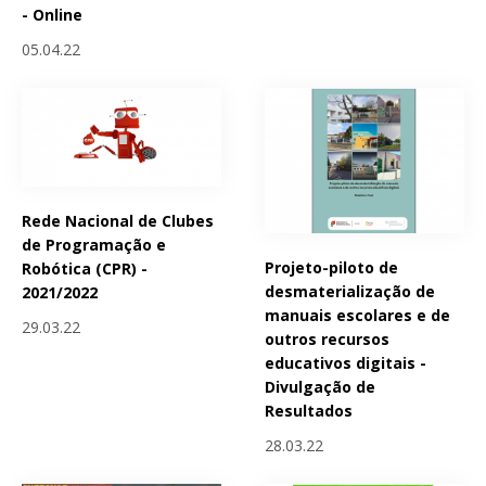
- Online
05.04.22
Rede Nacional de Clubes
de Programação e
Projeto-piloto de
Robótica (CPR) -
desmaterialização de
2021/2022
manuais escolares e de
29.03.22
outros recursos
educativos digitais -
Divulgação de
Resultados
28.03.22