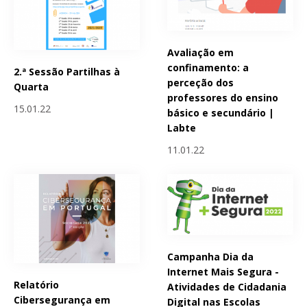
Avaliação em
confinamento: a
2.ª Sessão Partilhas à
perceção dos
Quarta
professores do ensino
15.01.22
básico e secundário |
Labte
11.01.22
Campanha Dia da
Internet Mais Segura -
Relatório
Atividades de Cidadania
Cibersegurança em
Digital nas Escolas